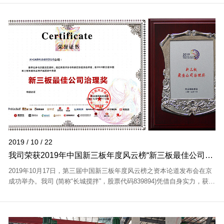
2019 / 10 / 22
我司荣获2019年中国新三板年度风云榜“新三板最佳公司治
理奖”
2019年10月17日，第三届中国新三板年度风云榜之资本论道发布会在京
成功举办。我司 (简称“长城搅拌”，股票代码839894)凭借自身实力，获评
“新三板最佳公司治理奖”。 会场精彩瞬间 此次获奖，是对我司成长的充
分...