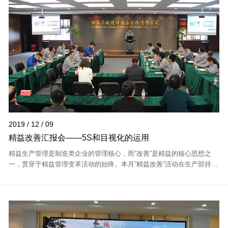
2019 / 12 / 09
精益改善汇报会——5S和目视化的运用
精益生产管理是制造类企业的管理核心，而“改善”是精益的核心思想之
一，贯穿于精益管理变革活动的始终。本月“精益改善”活动在生产部持续
推进中，自从上一轮结束后立即开始本轮活动，本次主题：5S和目视化
的运用。目标...