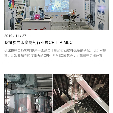
2019 / 11 / 27
我司参展印度制药行业展CPHI P-MEC
长城搅拌自1993年以来一直致力于制药行业搅拌设备的研发、设计和制
造。此次参加在印度举办的CPHI P-MEC展览会，为我司开启海外市场
新征程。此展览会是由UBM主办方组织的关于制药原料，制药机械与材
料，医药包装材料...