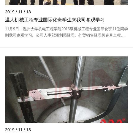
2019 / 11 / 18
温大机械工程专业国际化班学生来我司参观学习
11月9日，温州大学机电工程学院2016级机械工程专业国际化班11位同学
到我司参观学习。公司人事部潘利蘋经理、外贸销售经理柯春月全程陪
同，并在公司六楼会议室召开学生交流会。 期间，学生们先后参观了公
司大小实验...
2019 / 11 / 13