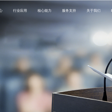
心
行业应用
核心能力
服务支持
关于我们