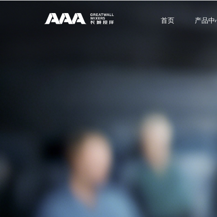
首页
产品中