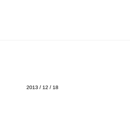
2013 / 12 / 18