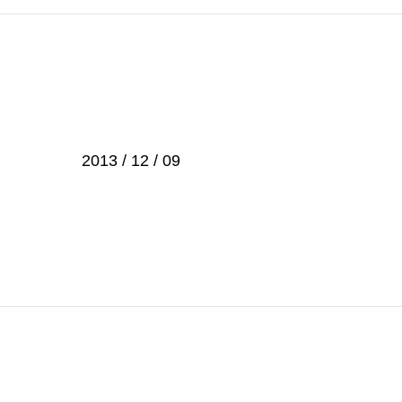
2013 / 12 / 09