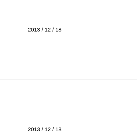
2013 / 12 / 18
2013 / 12 / 18