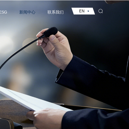
EN
ESG
新闻中心
联系我们