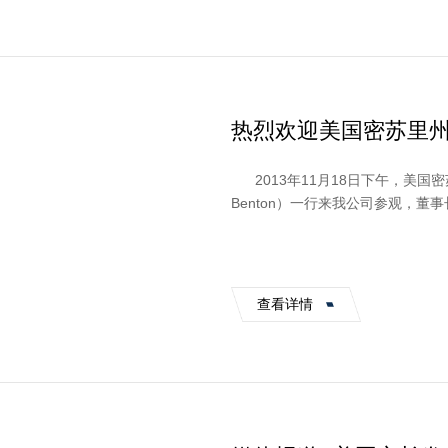
热烈欢迎美国密苏里
2013年11月18日下午，美国密苏
Benton）一行来我公司参观，
全程用英文为美国来...
查看详情