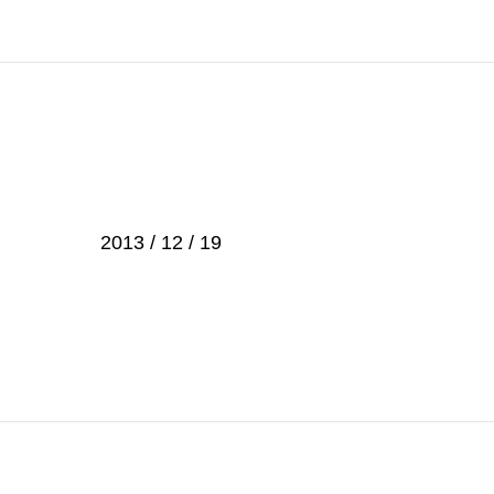
2013 / 12 / 19