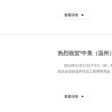
查看详情
热烈祝贺“中美（温州
2013年12月17日下午2：3
此次会议由温州市总工程师研究会
助支持。...
查看详情