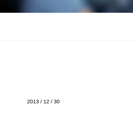
2013 / 12 / 30