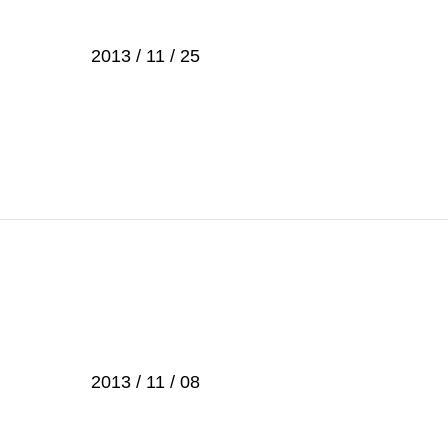
2013 / 11 / 25
2013 / 11 / 08