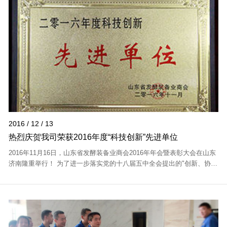
2016 / 12 / 13
热烈庆贺我司荣获2016年度“科技创新”先进单位
2016年11月16日，山东省发酵装备业商会2016年年会暨表彰大会在山东
济南隆重举行！ 为了进一步落实党的十八届五中全会提出的"创新、协
调、绿色、开放、共享"五大发展理念，山东省发酵装备业商会组织和引
导会员企业开...