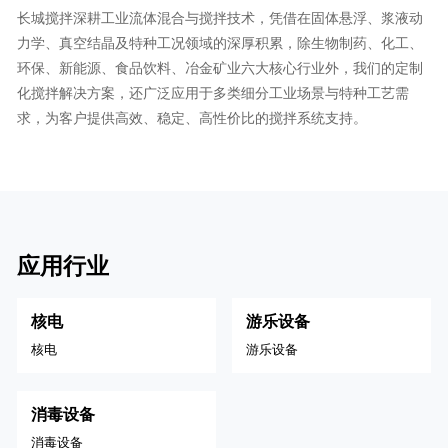
长城搅拌深耕工业流体混合与搅拌技术，凭借在固体悬浮、浆液动
力学、真空结晶及特种工况领域的深厚积累，除生物制药、化工、
环保、新能源、食品饮料、冶金矿业六大核心行业外，我们的定制
化搅拌解决方案，还广泛应用于多类细分工业场景与特种工艺需
求，为客户提供高效、稳定、高性价比的搅拌系统支持。
应用行业
核电
游乐设备
核电
游乐设备
消毒设备
消毒设备