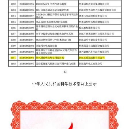
中华人民共和国科学技术部网上公示