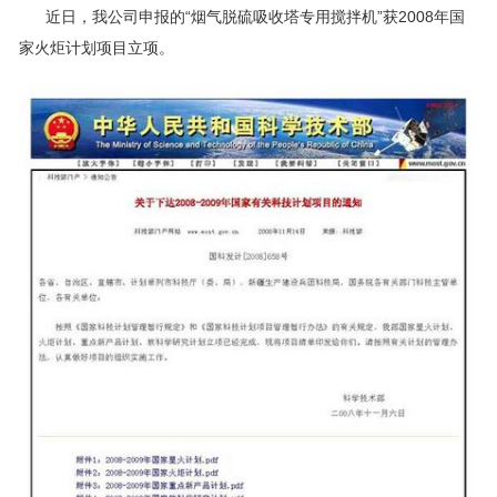
近日，我公司申报的“烟气脱硫吸收塔专用搅拌机”获2008年国
家火炬计划项目立项。