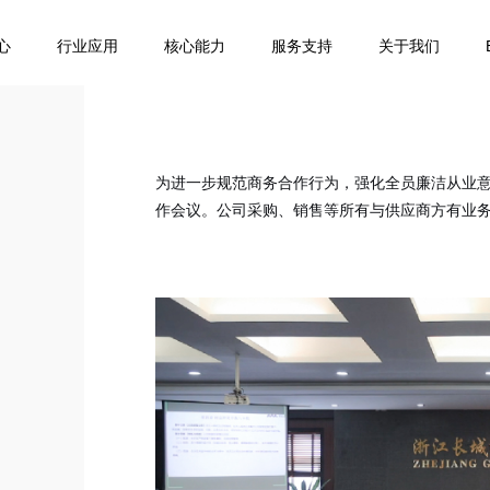
心
行业应用
核心能力
服务支持
关于我们
为进一步规范商务合作行为，强化全员廉洁从业
作会议。公司采购、销售等所有与供应商方有业务