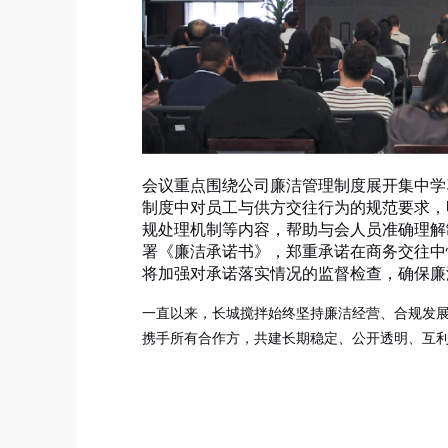
会议重点围绕公司廉洁管理制度展开集中学
制度中对员工与供方交往行为的规范要求，
规处理机制等内容，帮助与会人员准确理解
署《廉洁承诺书》，郑重承诺在商务交往中
将加强对承诺落实情况的监督检查，确保廉
一直以来，长城搅拌始终坚持廉洁经营、合规发
携手所有合作方，共建长期稳定、公开透明、互