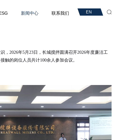
EN
ESG
新闻中心
联系我们
意识，
2026年5月23日，长城搅拌圆满召开2026年度廉洁工
接触的岗位人员共计100余人参加会议。