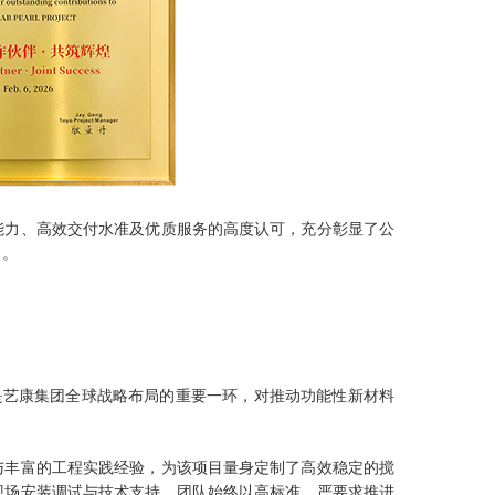
能力、高效交付水准及优质服务的高度认可，充分彰显了公
力。
是艺康集团全球战略布局的重要一环，对推动功能性新材料
与丰富的工程实践经验，为该项目量身定制了高效稳定的搅
现场安装调试与技术支持，团队始终以高标准、严要求推进