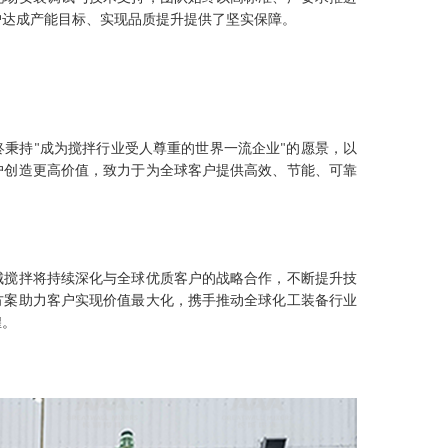
户达成产能目标、实现品质提升提供了坚实保障。
终秉持
成为搅拌行业受人尊重的世界一流企业
的愿景，以
"
"
户创造更高价值，致力于为全球客户提供高效、节能、可靠
城搅拌将持续深化与全球优质客户的战略合作，不断提升技
方案助力客户实现价值最大化，携手推动全球化工装备行业
煌。