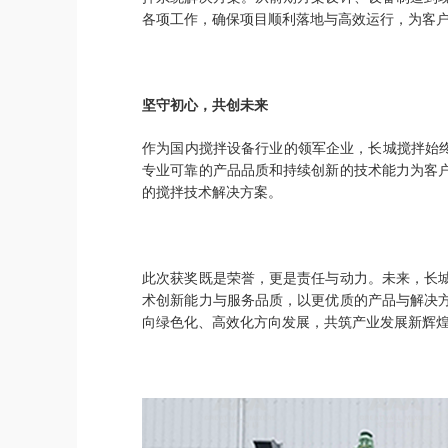
各项工作，确保项目顺利落地与高效运行，为客
坚守初心，共创未来
作为国内搅拌设备行业的领军企业，长城搅拌始
专业可靠的产品品质和持续创新的技术能力为客
的搅拌技术解决方案。
此次获奖既是荣誉，更是责任与动力。未来，长
术创新能力与服务品质，以更优质的产品与解决
向绿色化、高效化方向发展，共筑产业发展新辉