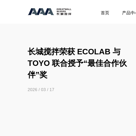
首页
产品中
长城搅拌荣获 ECOLAB 与
TOYO 联合授予“最佳合作伙
伴”奖
2026 / 03 / 17