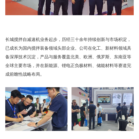
长城搅拌自减速机业务起步，历经三十余年持续创新与市场积淀，
已成长为国内搅拌装备领域头部企业。公司在化工、新材料领域具
备深厚技术沉淀，产品与服务覆盖北美、欧洲、俄罗斯、东南亚等
全球主要市场，并在新能源、锂电正负极材料、储能材料等赛道完
成前瞻性战略布局。